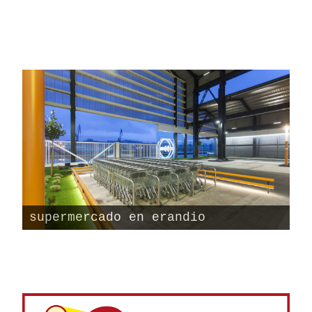
supermercado en erandio