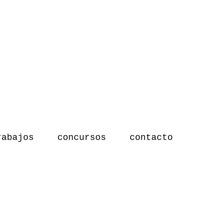
rabajos
concursos
contacto