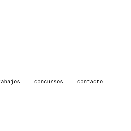
rabajos
concursos
contacto