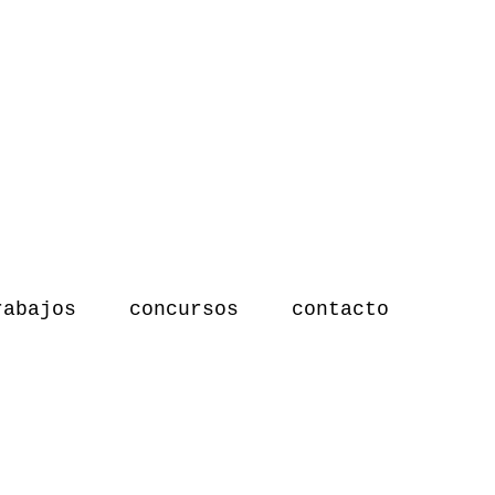
rabajos
concursos
contacto