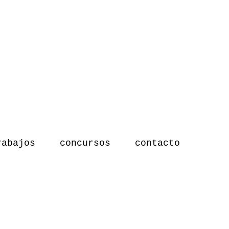
rabajos
concursos
contacto