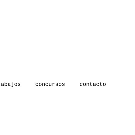
rabajos
concursos
contacto