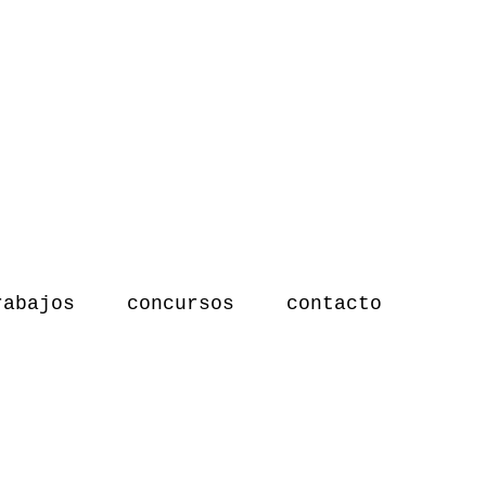
rabajos
concursos
contacto