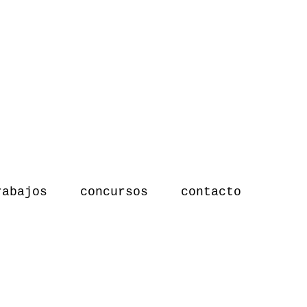
rabajos
concursos
contacto