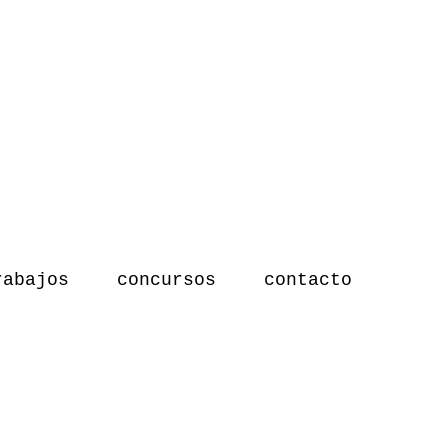
rabajos
concursos
contacto