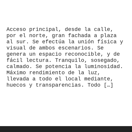
Acceso principal, desde la calle,
por el norte, gran fachada a plaza
al sur. Se efectúa la unión física y
visual de ambos escenarios. Se
genera un espacio reconocible, y de
fácil lectura. Tranquilo, sosegado,
calmado. Se potencia la luminosidad.
Máximo rendimiento de la luz,
llevada a todo el local mediante,
huecos y transparencias. Todo […]