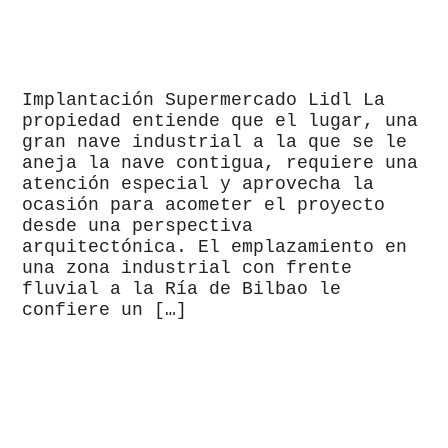
Implantación Supermercado Lidl La
propiedad entiende que el lugar, una
gran nave industrial a la que se le
aneja la nave contigua, requiere una
atención especial y aprovecha la
ocasión para acometer el proyecto
desde una perspectiva
arquitectónica. El emplazamiento en
una zona industrial con frente
fluvial a la Ría de Bilbao le
confiere un […]