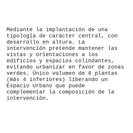
Mediante la implantación de una
tipología de carácter central, con
desarrollo en altura. La
intervención pretende mantener las
vistas y orientaciones a los
edificios y espacios colindantes,
evitando urbanizar en favor de zonas
verdes. Único volumen de 8 plantas
(más 4 inferiores) liberando un
Espacio Urbano que puede
complementar la composición de la
intervención.