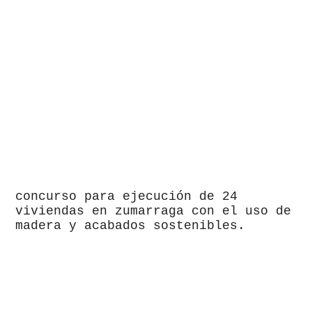
concurso para ejecución de 24
viviendas en zumarraga con el uso de
madera y acabados sostenibles.