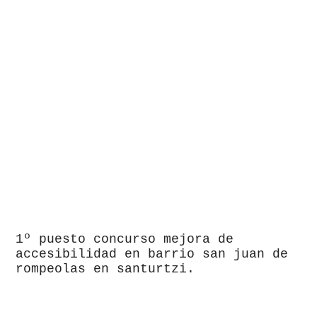
1º puesto concurso mejora de
accesibilidad en barrio san juan de
rompeolas en santurtzi.