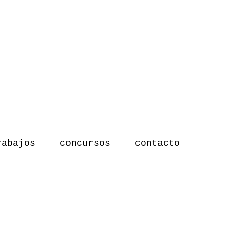
rabajos
concursos
contacto