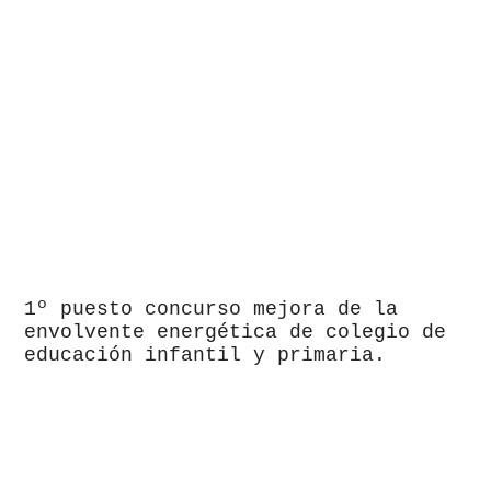
1º puesto concurso mejora de la
envolvente energética de colegio de
educación infantil y primaria.