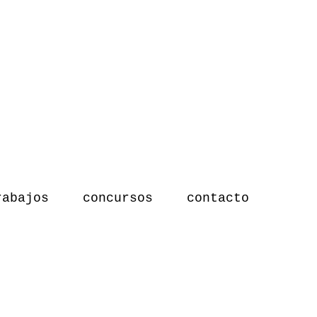
rabajos
concursos
contacto