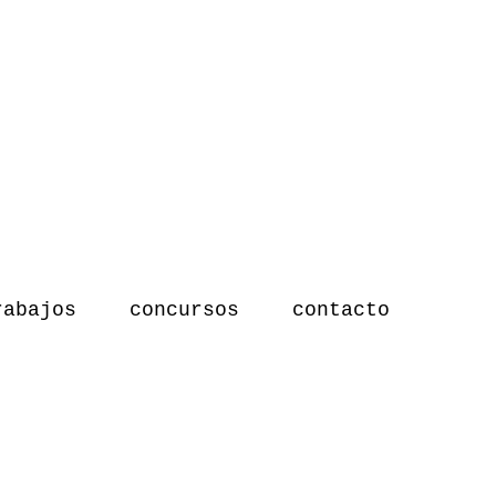
rabajos
concursos
contacto