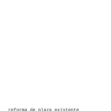
reforma de plaza existente