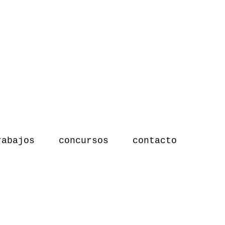
rabajos
concursos
contacto