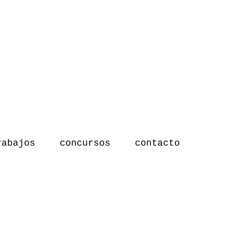
rabajos
concursos
contacto