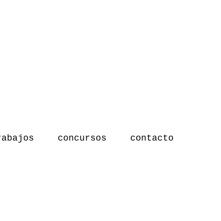
rabajos
concursos
contacto