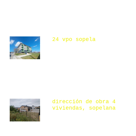
24 vpo sopela
dirección de obra 4
viviendas, sopelana