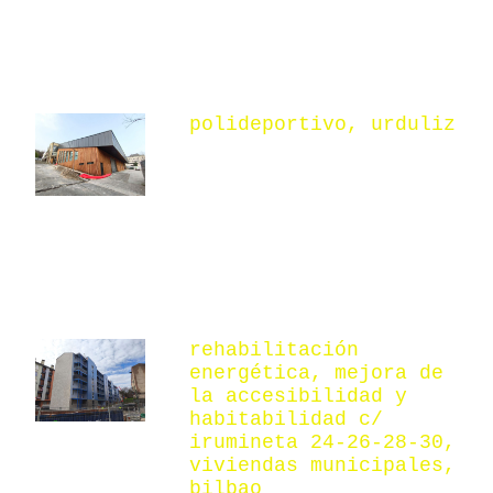
polideportivo, urduliz
rehabilitación
energética, mejora de
la accesibilidad y
habitabilidad c/
irumineta 24-26-28-30,
viviendas municipales,
bilbao