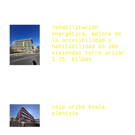
rehabilitación
energética, mejora de
la accesibilidad y
habitabilidad en 268
viviendas torre urizar
1-25, bilbao
ceip uribe kosta,
plentzia