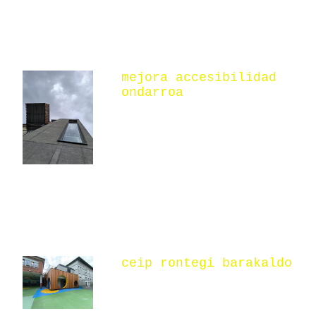
mejora accesibilidad
ondarroa
ceip rontegi barakaldo